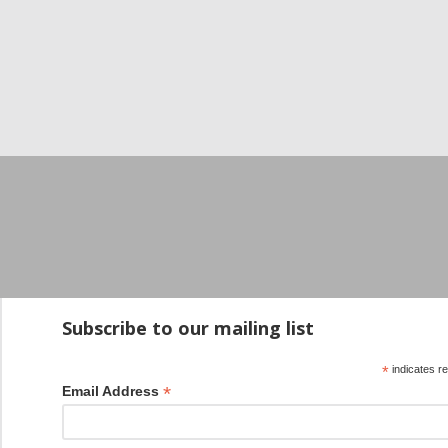
Subscribe to our mailing list
*
indicates r
*
Email Address