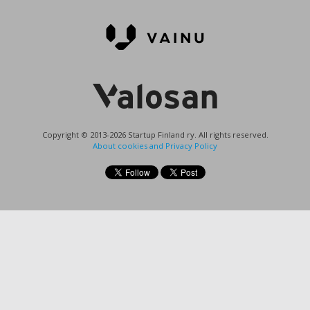
Copyright © 2013-2026 Startup Finland ry. All rights reserved.
About cookies and Privacy Policy